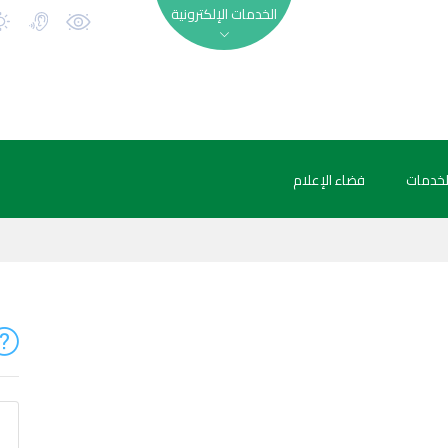
الخدمات الإلكترونية
لخدمات
فضاء الإعلام