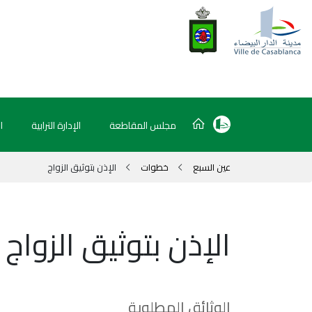
مجلس المقاطعة
الإدارة الترابية
ا
عين السبع
خطوات
الإذن بتوثيق الزواج
الإذن بتوثيق الزواج
الوثائق المطلوبة