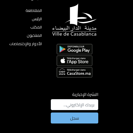
المقاطعة
الرئيس
المكتب
المنتخبون
الأدوار والإختصاصات
النشرة الإخبارية
سجل