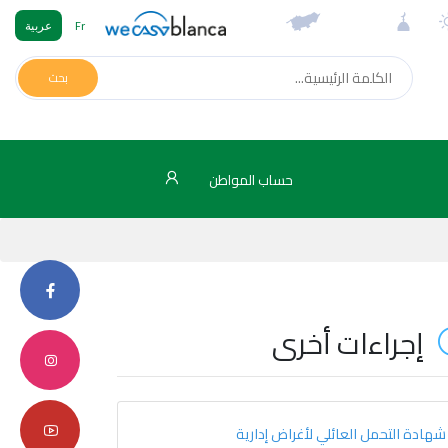
Fr
عربية
بحث
حساب المواطن
إجراءات أخرى
شهادة التحمل العائلي لأغراض إدارية