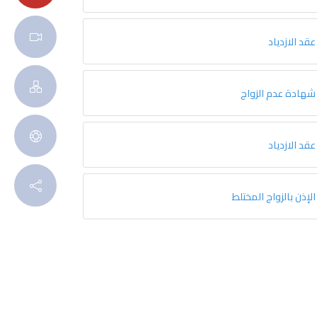
عقد الازدياد
شهادة عدم الزواج
عقد الازدياد
الإذن بالزواج المختلط