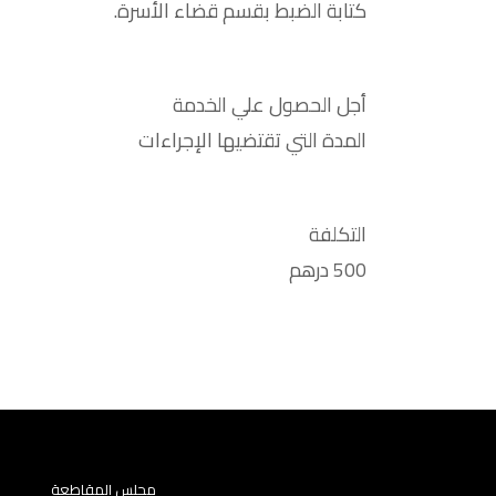
كتابة الضبط بقسم قضاء الأسرة.
أجل الحصول علي الخدمة
المدة التي تقتضيها الإجراءات
التكلفة
500 درهم
مجلس المقاطعة