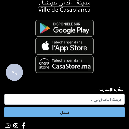
النشرة الإخبارية
سجل