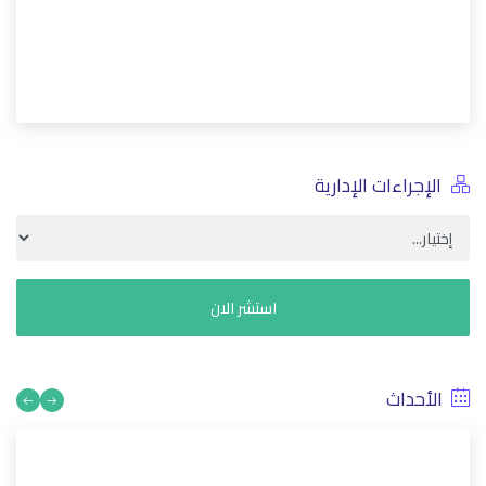
الإجراءات الإدارية
استشر الان
الأحداث