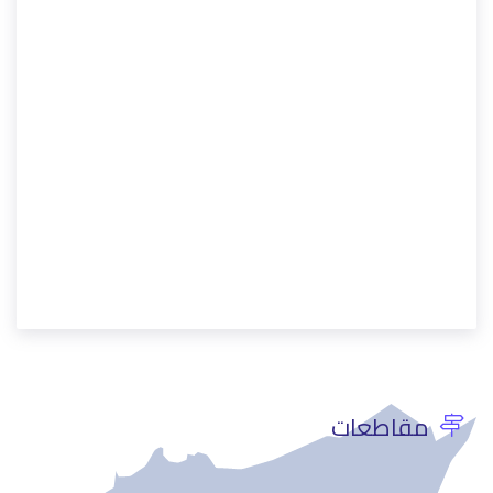
مقاطعات