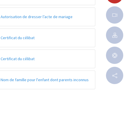
Autorisation de dresser l’acte de mariage
Certificat du célibat
Certificat du célibat
Nom de famille pour l'enfant dont parents inconnus