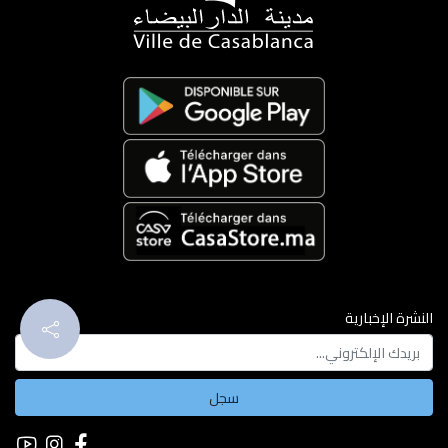
النشرة الإخبارية
سجل