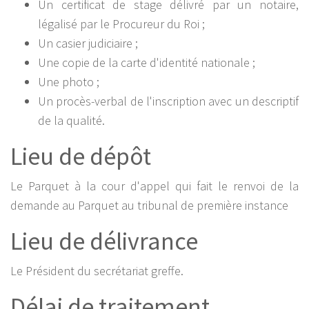
Un certificat de stage délivré par un notaire,
légalisé par le Procureur du Roi ;
Un casier judiciaire ;
Une copie de la carte d'identité nationale ;
Une photo ;
Un procès-verbal de l'inscription avec un descriptif
de la qualité.
Lieu de dépôt
Le Parquet à la cour d'appel qui fait le renvoi de la
demande au Parquet au tribunal de première instance
Lieu de délivrance
Le Président du secrétariat greffe.
Délai de traitement