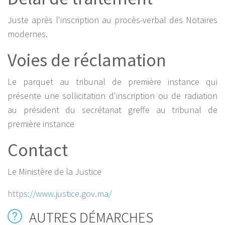
Juste après l'inscription au procès-verbal des Notaires
modernes.
Voies de réclamation
Le parquet au tribunal de première instance qui
présente une sollicitation d'inscription ou de radiation
au président du secrétariat greffe au tribunal de
première instance
Contact
Le Ministère de la Justice
https://www.justice.gov.ma/
AUTRES DÉMARCHES