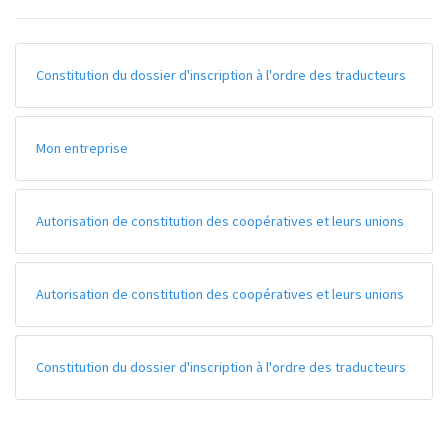
Constitution du dossier d'inscription à l'ordre des traducteurs
Mon entreprise
Autorisation de constitution des coopératives et leurs unions
Autorisation de constitution des coopératives et leurs unions
Constitution du dossier d'inscription à l'ordre des traducteurs