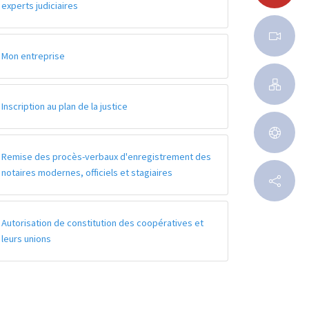
experts judiciaires
Mon entreprise
Inscription au plan de la justice
Remise des procès-verbaux d'enregistrement des
notaires modernes, officiels et stagiaires
Autorisation de constitution des coopératives et
leurs unions