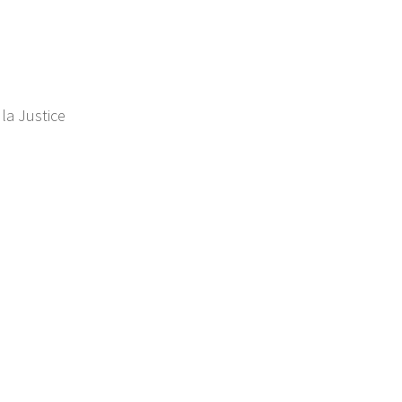
 la Justice