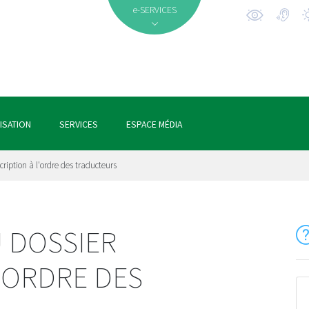
e-SERVICES
ISATION
SERVICES
ESPACE MÉDIA
cription à l'ordre des traducteurs
 DOSSIER
L'ORDRE DES