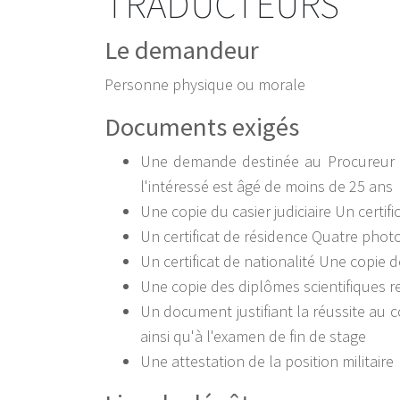
TRADUCTEURS
Le demandeur
Personne physique ou morale
Documents exigés
Une demande destinée au Procureur d
l'intéressé est âgé de moins de 25 ans
Une copie du casier judiciaire Un certifi
Un certificat de résidence Quatre photo
Un certificat de nationalité Une copie d
Une copie des diplômes scientifiques re
Un document justifiant la réussite au
ainsi qu'à l'examen de fin de stage
Une attestation de la position militaire