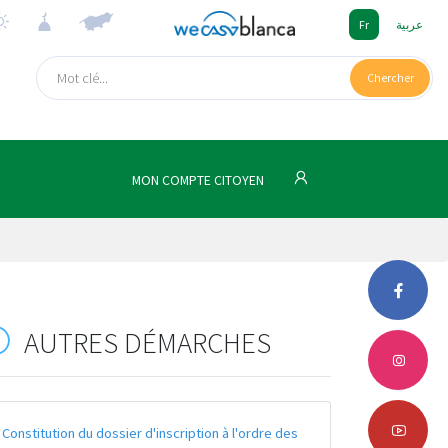
Fr
عربية
Chercher
MON COMPTE CITOYEN
AUTRES DÉMARCHES
Constitution du dossier d'inscription à l'ordre des