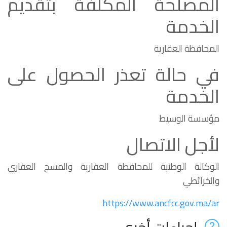
المصلحة المكلفة بتقديم
الخدمة
المحافظة العقارية
في حالة تعذر الحصول على
الخدمة
مؤسسة الوسيط
لأجل الاتصال
الوكالة الوطنية للمحافظة العقارية والمسح العقاري
والخرائطي
https://www.ancfcc.gov.ma/ar