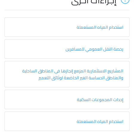
إجراءات أخرى
استخدام المياه المستعملة
رخصة النقل العمومي للمسافرين
المشاريع الاستثمارية المزمع إنجازها في المناطق الساحلية
والمناطق الحساسة الغير الخاضعة لوثائق التعمير
إحداث المجموعات السكنية
استخدام المياه المستعملة