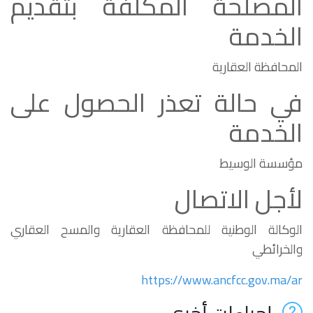
المصلحة المكلفة بتقديم
الخدمة
المحافظة العقارية
في حالة تعذر الحصول على
الخدمة
مؤسسة الوسيط
لأجل الاتصال
الوكالة الوطنية للمحافظة العقارية والمسح العقاري
والخرائطي
https://www.ancfcc.gov.ma/ar