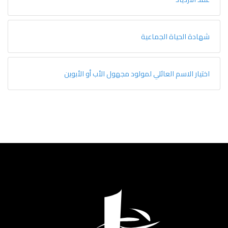
شهادة الحياة الجماعية
اختيار الاسم العائلي لمولود مجهول الأب أو الأبوين