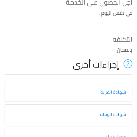
أجل الحصول علي الخدمة
في نفس اليوم .
التكلفة
بالمجان
إجراءات أخرى
شهادة القرابة
شهادة الوفاة
عقد الازدياد