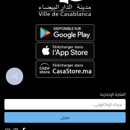
النشرة الإخبارية
سجل