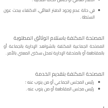
في حالة عدم وجود الدفتر العائلي، الاكتفاء ببحث عون
السلطة .
المصلحة المكلفة باستلام الوثائق المطلوبة
المصلحة الجماعية المكلفة بالشواهد الإدارية بالجماعة أو
بالمقاطعة أو بالملحقة الإدارية لمحل سكنى المعني بالأمر .
المصلحة المكلفة بتقديم الخدمة
رئيس المجلس الجماعي أو من ينوب عنه ؛
رئيس مجلس المقاطعة أو من ينوب عنه .