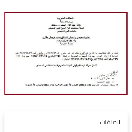
الملفات