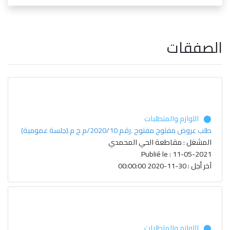
الصفقات
⬤ اللوازم والمتطلبات
طلب عروض مفتوح مفتوح .رقم 2020/10/م ح م.(جلسة عمومية)
المشغل : مقاطعة الحي المحمدي
Publié le : 11-05-2021
آخر أجل : 30-11-2020 00:00:00
⬤ اللوازم والمتطلبات