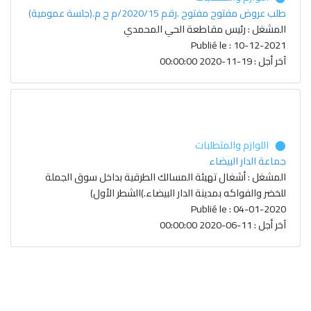
طلب عروض مفتوح مفتوح .رقم 2020/15/م ح م.(جلسة عمومية)
المشغل : رئيس مقاطعة الحي المحمدي
Publié le : 10-12-2021
آخر أجل : 19-11-2020 00:00:00
⬤ اللوازم والمتطلبات
جماعة الدار البيضاء
المشغل : أشغال تهيئة المسالك الطرقية بداخل سوق الجملة
للخضر والفواكه بمدينة الدار البيضاء.)الشطر الأول)
Publié le : 04-01-2020
آخر أجل : 11-06-2020 00:00:00