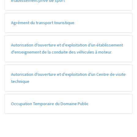
établissement privé de sport
Agrément du transport touristique
Autorisation d'ouverture et d'exploitation d'un établissement
d'enseignement de la conduite des véhicules à moteur
Autorisation d'ouverture et d'exploitation d'un Centre de visite
technique
Occupation Temporaire du Domaine Public