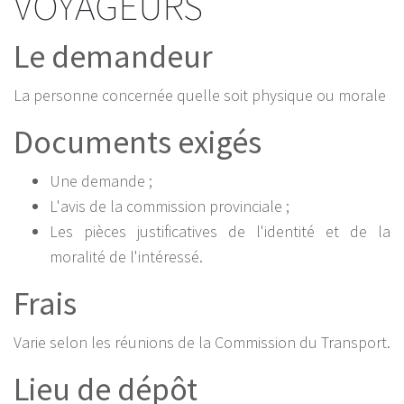
VOYAGEURS
Le demandeur
La personne concernée quelle soit physique ou morale
Documents exigés
Une demande ;
L'avis de la commission provinciale ;
Les pièces justificatives de l'identité et de la
moralité de l'intéressé.
Frais
Varie selon les réunions de la Commission du Transport.
Lieu de dépôt