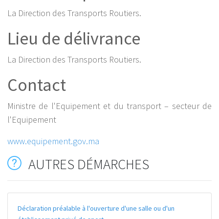
La Direction des Transports Routiers.
Lieu de délivrance
La Direction des Transports Routiers.
Contact
Ministre de l'Equipement et du transport – secteur de
l'Equipement
www.equipement.gov.ma
AUTRES DÉMARCHES
Déclaration préalable à l'ouverture d'une salle ou d'un