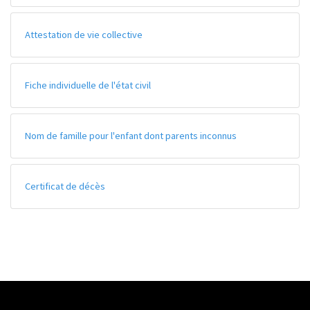
Attestation de vie collective
Fiche individuelle de l'état civil
Nom de famille pour l'enfant dont parents inconnus
Certificat de décès