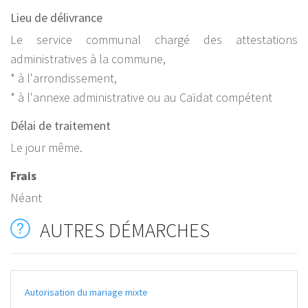
Lieu de délivrance
Le service communal chargé des attestations
administratives à la commune,
* à l'arrondissement,
* à l'annexe administrative ou au Caïdat compétent
Délai de traitement
Le jour même.
Frais
Néant
AUTRES DÉMARCHES
Autorisation du mariage mixte