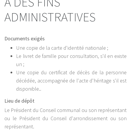
À DES FINS
ADMINISTRATIVES
Documents exigés
Une copie de la carte d'identité nationale ;
Le livret de famille pour consultation, s'il en existe
un ;
Une copie du certificat de décès de la personne
décédée, accompagnée de l'acte d'héritage s'il est
disponible..
Lieu de dépôt
Le Président du Conseil communal ou son représentant
ou le Président du Conseil d'arrondissement ou son
représentant.