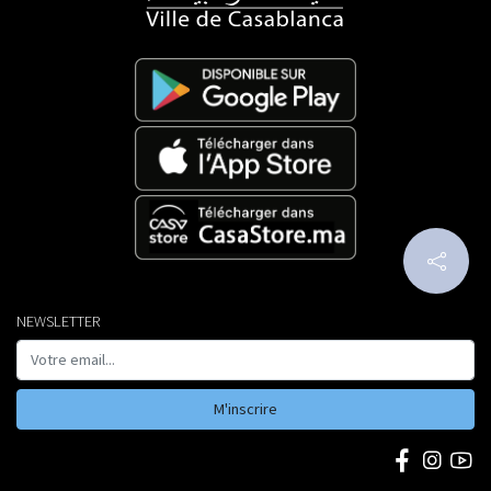
NEWSLETTER
M'inscrire