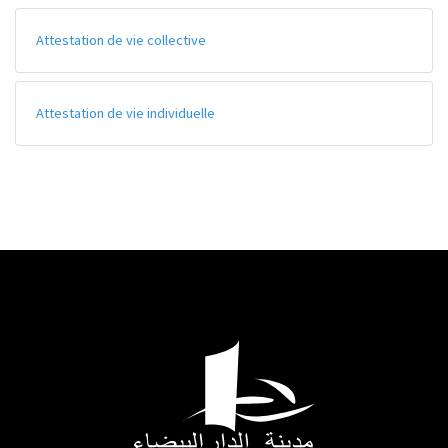
Attestation de vie collective
Attestation de vie individuelle