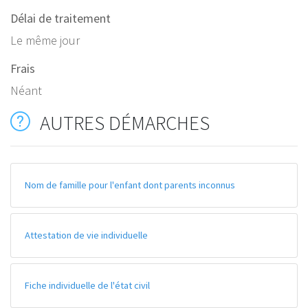
Délai de traitement
Le même jour
Frais
Néant
AUTRES DÉMARCHES
Nom de famille pour l'enfant dont parents inconnus
Attestation de vie individuelle
Fiche individuelle de l'état civil