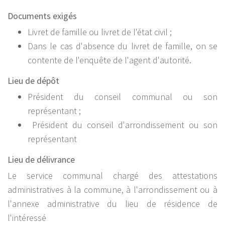
Documents exigés
Livret de famille ou livret de l'état civil ;
Dans le cas d'absence du livret de famille, on se
contente de l'enquête de l'agent d'autorité.
Lieu de dépôt
Président du conseil communal ou son
représentant ;
Président du conseil d'arrondissement ou son
représentant
Lieu de délivrance
Le service communal chargé des attestations
administratives à la commune, à l'arrondissement ou à
l'annexe administrative du lieu de résidence de
l'intéressé