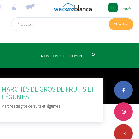
Fr
عربية
Chercher
MON COMPTE CITOYEN
MARCHÉS DE GROS DE FRUITS ET
LÉGUMES
Marchés de gros de fruits et légumes