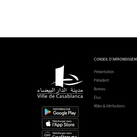
CONSEIL D’ARRONDISSE
Présentation
Président
Bureau
Élus
Rôles & Attributions