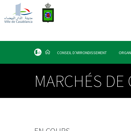
CONSEIL D’ARRONDISSEMENT
ORGAN
MARCHÉS DE G