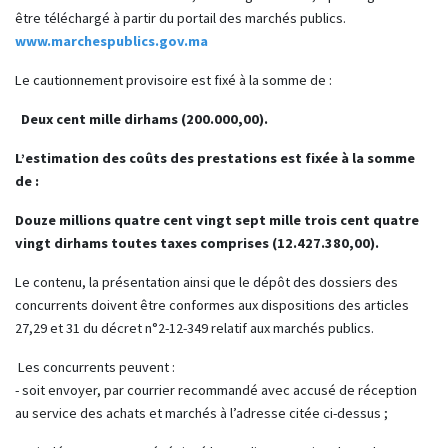
être téléchargé à partir du portail des marchés publics.
www.marchespublics.gov.ma
Le cautionnement provisoire est fixé à la somme de :
Deux cent mille dirhams (200.000,00).
L’estimation des coûts des prestations est fixée à la somme
de :
Douze millions quatre cent vingt sept mille trois cent quatre
vingt dirhams toutes taxes comprises (12.427.380,00).
Le contenu, la présentation ainsi que le dépôt des dossiers des
concurrents doivent être conformes aux dispositions des articles
27,29 et 31 du décret n°2-12-349 relatif aux marchés publics.
Les concurrents peuvent :
- soit envoyer, par courrier recommandé avec accusé de réception
au service des achats et marchés à l’adresse citée ci-dessus ;