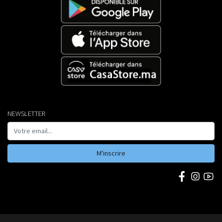
NEWSLETTER
M'inscrire