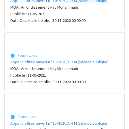
Appel d'offres ouvert n °10/2020/A H M.(séance publique)
MOA : Arrondissement Hay Mohammadi
Publié le : 11-05-2021
Date Ouverture de plis : 30-11-2020 00:00:00
⬤ Fournitures
Appel d'offres ouvert n °15/2020/A H M.(séance publique)
MOA : Arrondissement Hay Mohammadi
Publié le : 11-05-2021
Date Ouverture de plis : 30-11-2020 00:00:00
⬤ Fournitures
Appel d'offres ouvert n °15/2020/A H M.(séance publique)