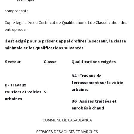
comprenant :
Copie légalisée du Certificat de Qualification et de Classification des
entreprises :
Il est exigé pour le présent appel d’offres le secteur, la classe
minimale et les qualifications suivantes :
Secteur
Classe
Qualifications exigées
B4 : Travaux de
terrassement sur la voirie
B- Travaux
urbaine.
routiers et voiries
S
urbaines
B6 : Assises traitées et
enrobés à chaud
COMMUNE DE CASABLANCA
SERVICES DESACHATS ET MARCHES