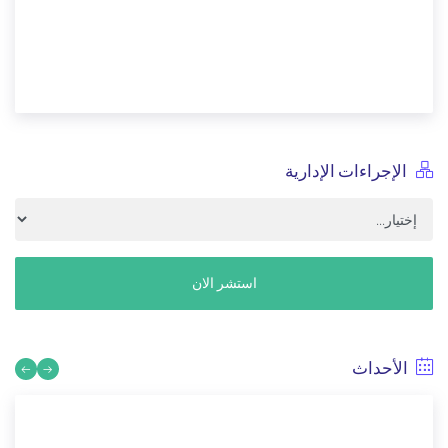
الإجراءات الإدارية
استشر الان
الأحداث