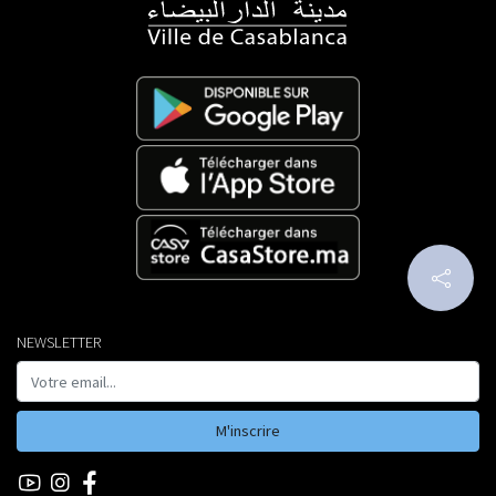
NEWSLETTER
M'inscrire