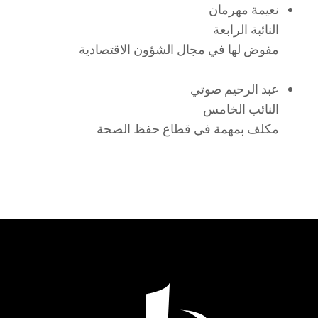
نعيمة مهرمان
النائبة الرابعة
مفوض لها في مجال الشؤون الاقتصادية
عبد الرحيم صوتي
النائب الخامس
مكلف بمهمة في قطاع حفظ الصحة