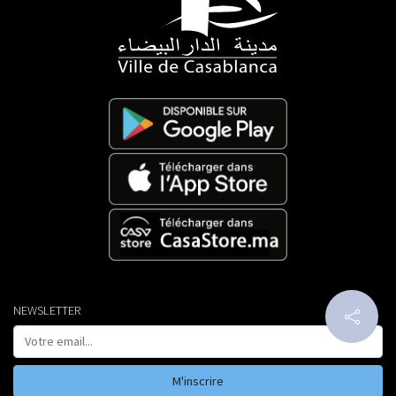
NEWSLETTER
M'inscrire