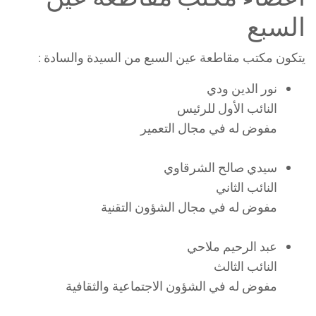
السبع
يتكون مكتب مقاطعة عين السبع من السيدة والسادة :
نور الدين ودي
النائب الأول للرئيس
مفوض له في مجال التعمير
سيدي صالح الشرقاوي
النائب الثاني
مفوض له في مجال الشؤون التقنية
عبد الرحيم ملاحي
النائب الثالث
مفوض له في الشؤون الاجتماعية والثقافية